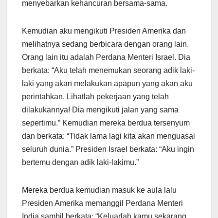
menyebarkan kehancuran bersama-sama.
Kemudian aku mengikuti Presiden Amerika dan
melihatnya sedang berbicara dengan orang lain.
Orang lain itu adalah Perdana Menteri Israel. Dia
berkata: “Aku telah menemukan seorang adik laki-
laki yang akan melakukan apapun yang akan aku
perintahkan. Lihatlah pekerjaan yang telah
dilakukannya! Dia mengikuti jalan yang sama
sepertimu.” Kemudian mereka berdua tersenyum
dan berkata: “Tidak lama lagi kita akan menguasai
seluruh dunia.” Presiden Israel berkata: “Aku ingin
bertemu dengan adik laki-lakimu.”
Mereka berdua kemudian masuk ke aula lalu
Presiden Amerika memanggil Perdana Menteri
India sambil berkata: “Keluarlah kamu sekarang,