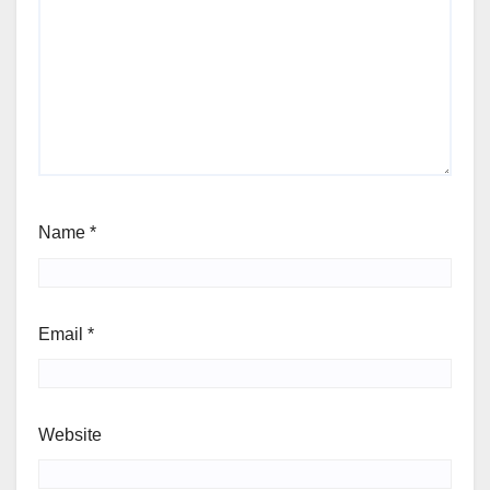
Name
*
Email
*
Website