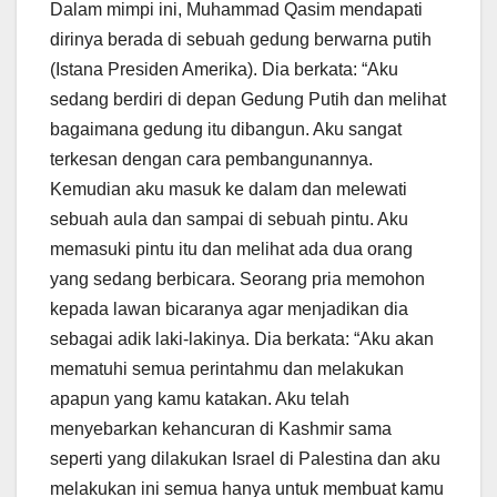
Dalam mimpi ini, Muhammad Qasim mendapati
dirinya berada di sebuah gedung berwarna putih
(Istana Presiden Amerika). Dia berkata: “Aku
sedang berdiri di depan Gedung Putih dan melihat
bagaimana gedung itu dibangun. Aku sangat
terkesan dengan cara pembangunannya.
Kemudian aku masuk ke dalam dan melewati
sebuah aula dan sampai di sebuah pintu. Aku
memasuki pintu itu dan melihat ada dua orang
yang sedang berbicara. Seorang pria memohon
kepada lawan bicaranya agar menjadikan dia
sebagai adik laki-lakinya. Dia berkata: “Aku akan
mematuhi semua perintahmu dan melakukan
apapun yang kamu katakan. Aku telah
menyebarkan kehancuran di Kashmir sama
seperti yang dilakukan Israel di Palestina dan aku
melakukan ini semua hanya untuk membuat kamu