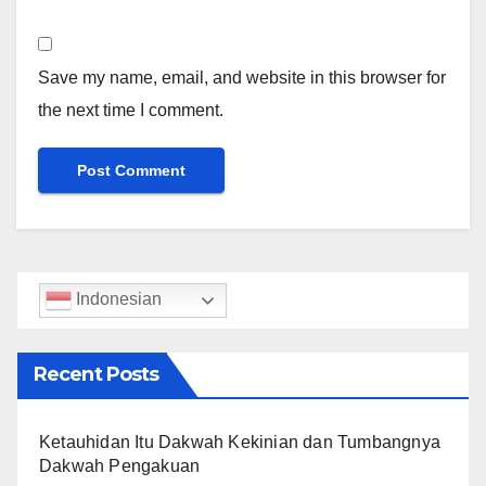
Save my name, email, and website in this browser for
the next time I comment.
Indonesian
Recent Posts
Ketauhidan Itu Dakwah Kekinian dan Tumbangnya
Dakwah Pengakuan