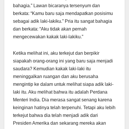
bahagia.” Lawan bicaranya tersenyum dan
berkata: “Kamu baru saja mendapatkan posisimu
sebagai adik laki-lakiku.” Pria itu sangat bahagia
dan berkata: “Aku tidak akan pernah
mengecewakan kakak laki-lakiku.”
Ketika melihat ini, aku terkejut dan berpikir
siapakah orang-orang ini yang baru saja menjadi
saudara? Kemudian kakak laki-laki itu
meninggalkan ruangan dan aku berusaha
mengintip ke dalam untuk melihat siapa adik laki-
laki itu. Aku melihat bahwa itu adalah Perdana
Menteri India. Dia merasa sangat senang karena
keinginan hatinya telah terpenuhi. Tetapi aku lebih
terkejut bahwa dia telah menjadi adik dari
Presiden Amerika dan sekarang mereka akan