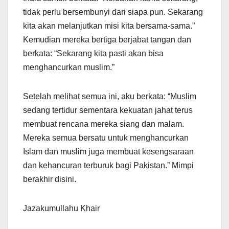
tidak perlu bersembunyi dari siapa pun. Sekarang
kita akan melanjutkan misi kita bersama-sama.”
Kemudian mereka bertiga berjabat tangan dan
berkata: “Sekarang kita pasti akan bisa
menghancurkan muslim.”
Setelah melihat semua ini, aku berkata: “Muslim
sedang tertidur sementara kekuatan jahat terus
membuat rencana mereka siang dan malam.
Mereka semua bersatu untuk menghancurkan
Islam dan muslim juga membuat kesengsaraan
dan kehancuran terburuk bagi Pakistan.” Mimpi
berakhir disini.
Jazakumullahu Khair