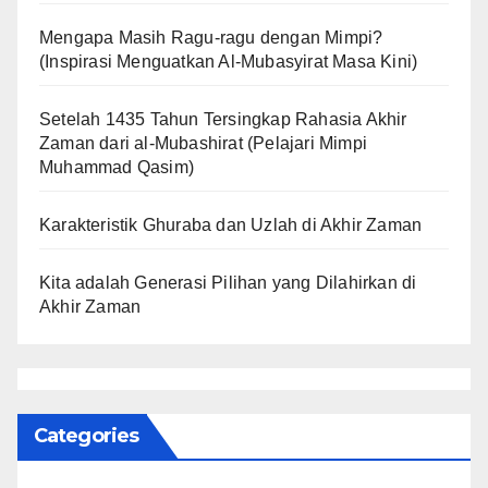
Mengapa Masih Ragu-ragu dengan Mimpi?
(Inspirasi Menguatkan Al-Mubasyirat Masa Kini)
Setelah 1435 Tahun Tersingkap Rahasia Akhir
Zaman dari al-Mubashirat (Pelajari Mimpi
Muhammad Qasim)
Karakteristik Ghuraba dan Uzlah di Akhir Zaman
Kita adalah Generasi Pilihan yang Dilahirkan di
Akhir Zaman
Categories