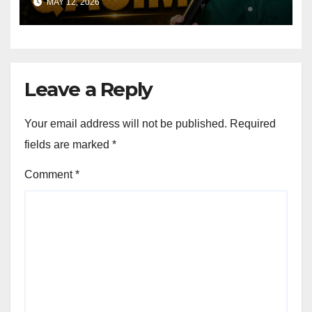
MAY 12, 2026
Leave a Reply
Your email address will not be published.
Required
fields are marked
*
Comment
*