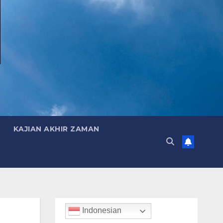
KAJIAN AKHIR ZAMAN
Indonesian