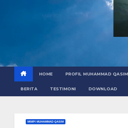
HOME
PROFIL MUHAMMAD QASIM
BERITA
TESTIMONI
DOWNLOAD
MIMPI MUHAMMAD QASIM