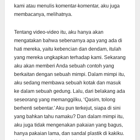
kami atau menulis komentar-komentar, aku juga
membacanya, melihatnya.
Tentang video-video itu, aku hanya akan
mengatakan bahwa sebenarnya apa yang ada di
hati mereka, yaitu kebencian dan dendam, itulah
yang mereka ungkapkan terhadap kami. Sekarang
aku akan memberi Anda sebuah contoh yang
berkaitan dengan sebuah mimpi. Dalam mimpi itu,
aku sedang membawa sebuah kotak dan masuk
ke dalam sebuah gedung. Lalu, dari belakang ada
seseorang yang memanggilku, ‘Qasim, tolong
berhenti sebentar.’ Aku pun terkejut, siapa di sini
yang bahkan tahu namaku? Dan dalam mimpi itu,
aku juga tidak mengenakan pakaian yang bagus,
hanya pakaian lama, dan sandal plastik di kakiku.