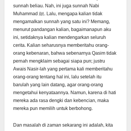
sunnah beliau. Nah, ini juga sunnah Nabi
Muhammad ﷺ. Lalu, mengapa kalian tidak
mengamalkan sunnah yang satu ini? Memang,
menurut pandangan kalian, bagaimanapun aku
ini, setidaknya kalian mendengarkan seluruh
cerita. Kalian seharusnya memberitahu orang-
orang kebenaran, bahwa sebenarnya Qasim tidak
pernah mengklaim sebagai siapa pun; justru
Awais Nasir-lah yang pertama kali memberitahu
orang-orang tentang hal ini, lalu setelah itu
barulah yang lain datang, agar orang-orang
mengetahui kenyataannya. Namun, karena di hati
mereka ada rasa dengki dan kebencian, maka
mereka pun memilih untuk berbohong.
Dan masalah di zaman sekarang ini adalah, kita