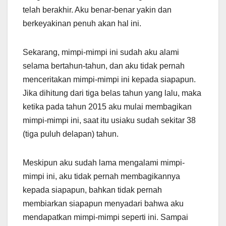
telah berakhir. Aku benar-benar yakin dan
berkeyakinan penuh akan hal ini.
Sekarang, mimpi-mimpi ini sudah aku alami
selama bertahun-tahun, dan aku tidak pernah
menceritakan mimpi-mimpi ini kepada siapapun.
Jika dihitung dari tiga belas tahun yang lalu, maka
ketika pada tahun 2015 aku mulai membagikan
mimpi-mimpi ini, saat itu usiaku sudah sekitar 38
(tiga puluh delapan) tahun.
Meskipun aku sudah lama mengalami mimpi-
mimpi ini, aku tidak pernah membagikannya
kepada siapapun, bahkan tidak pernah
membiarkan siapapun menyadari bahwa aku
mendapatkan mimpi-mimpi seperti ini. Sampai