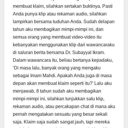
membuat klaim, silahkan sertakan buktinya. Pasti
Anda punya klip atau rekaman audio, silahkan
lampirkan bersama tuduhan Anda. Sudah delapan
tahun aku membagikan mimpi-mimpi ini, dan
semua orang yang membuat video-video itu
kebanyakan menggunakan klip dari wawancaraku
di saluran berita bersama Dr. Subayyal Ikram.
Dalam wawancara itu, beliau bertanya kepadaku,
‘Di masa lalu, banyak orang yang mengaku
sebagai Imam Mahdi. Apakah Anda juga di masa
depan akan membuat klaim seperti itu?’ Lalu aku
menjawab, 8 tahun sudah aku membagikan
mimpi-mimpi ini, silahkan tunjukkan satu klip,
rekaman audio, atau percakapan chat di mana aku
pernah mengatakan sesuatu yang besar sekali
saja. Klaim saja sudah sangat jauh, tapi mereka