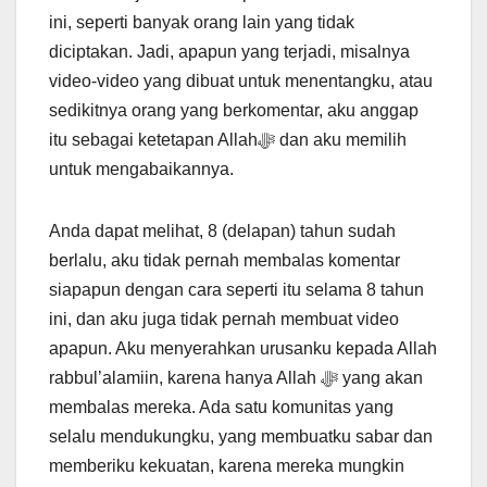
ini, seperti banyak orang lain yang tidak
diciptakan. Jadi, apapun yang terjadi, misalnya
video-video yang dibuat untuk menentangku, atau
sedikitnya orang yang berkomentar, aku anggap
itu sebagai ketetapan Allahﷻ dan aku memilih
untuk mengabaikannya.
Anda dapat melihat, 8 (delapan) tahun sudah
berlalu, aku tidak pernah membalas komentar
siapapun dengan cara seperti itu selama 8 tahun
ini, dan aku juga tidak pernah membuat video
apapun. Aku menyerahkan urusanku kepada Allah
rabbul’alamiin, karena hanya Allah ﷻ yang akan
membalas mereka. Ada satu komunitas yang
selalu mendukungku, yang membuatku sabar dan
memberiku kekuatan, karena mereka mungkin