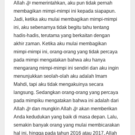
Allah ﷻ memerintahkan, aku pun tidak pernah
membagikan mimpi-mimpi ini kepada siapapun.
Jadi, ketika aku mulai membagikan mimpi-mimpi
ini, aku sebenarnya tidak begitu tahu tentang
hadis-hadis, terutama yang berkaitan dengan
akhir zaman. Ketika aku mulai membagikan
mimpi-mimpi ini, orang-orang yang tidak percaya
pada mimpi mengatakan bahwa aku hanya
mengarang mimpi-mimpi ini sendiri dan aku ingin
menunjukkan seolah-olah aku adalah Imam
Mahdi, tapi aku tidak mengakuinya secara
langsung. Sedangkan orang-orang yang percaya
pada mimpiku mengatakan bahwa ini adalah dari
Allah ﷻ dan mungkin Allah ﷻ akan memberikan
Anda kedudukan yang baik di masa depan. Lalu,
semakin banyak orang yang mulai membicarakan
hal ini, hingga pada tahun 2016 atau 2017, Allah