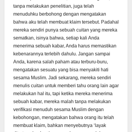
tanpa melakukan penelitian, juga telah
menuduhku berbohong dengan mengatakan
bahwa aku telah membuat klaim tersebut. Padahal
mereka sendiri punya sebuah cuitan yang mereka
sematkan, isinya bahwa, setiap kali Anda
menerima sebuah kabar, Anda harus memastikan
kebenarannya terlebih dahulu. Jangan sampai
Anda, karena salah paham atau terburu-buru,
mengatakan sesuatu yang bisa menyakiti hati
sesama Muslim. Jadi sekarang, mereka sendiri
menulis cuitan untuk memberi tahu orang lain agar
melakukan hal itu, tapi ketika mereka menerima
sebuah kabar, mereka malah tanpa melakukan
verifikasi menuduh sesama Muslim dengan
kebohongan, mengatakan bahwa orang itu telah
membuat klaim, bahkan menyebutnya ‘layak