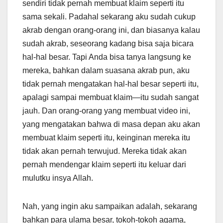
sendiri tidak pernah membuat klaim seperti itu
sama sekali. Padahal sekarang aku sudah cukup
akrab dengan orang-orang ini, dan biasanya kalau
sudah akrab, seseorang kadang bisa saja bicara
hal-hal besar. Tapi Anda bisa tanya langsung ke
mereka, bahkan dalam suasana akrab pun, aku
tidak pernah mengatakan hal-hal besar seperti itu,
apalagi sampai membuat klaim—itu sudah sangat
jauh. Dan orang-orang yang membuat video ini,
yang mengatakan bahwa di masa depan aku akan
membuat klaim seperti itu, keinginan mereka itu
tidak akan pernah terwujud. Mereka tidak akan
pernah mendengar klaim seperti itu keluar dari
mulutku insya Allah.
Nah, yang ingin aku sampaikan adalah, sekarang
bahkan para ulama besar, tokoh-tokoh agama,