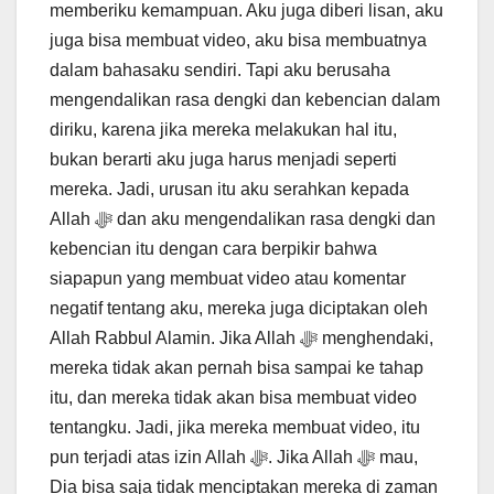
memberiku kemampuan. Aku juga diberi lisan, aku
juga bisa membuat video, aku bisa membuatnya
dalam bahasaku sendiri. Tapi aku berusaha
mengendalikan rasa dengki dan kebencian dalam
diriku, karena jika mereka melakukan hal itu,
bukan berarti aku juga harus menjadi seperti
mereka. Jadi, urusan itu aku serahkan kepada
Allah ﷻ dan aku mengendalikan rasa dengki dan
kebencian itu dengan cara berpikir bahwa
siapapun yang membuat video atau komentar
negatif tentang aku, mereka juga diciptakan oleh
Allah Rabbul Alamin. Jika Allah ﷻ menghendaki,
mereka tidak akan pernah bisa sampai ke tahap
itu, dan mereka tidak akan bisa membuat video
tentangku. Jadi, jika mereka membuat video, itu
pun terjadi atas izin Allah ﷻ. Jika Allah ﷻ mau,
Dia bisa saja tidak menciptakan mereka di zaman