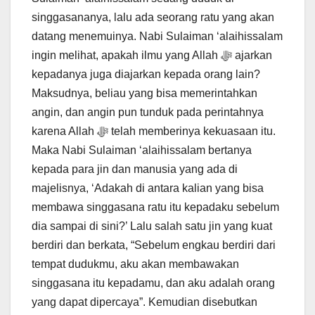
singgasananya, lalu ada seorang ratu yang akan
datang menemuinya. Nabi Sulaiman ‘alaihissalam
ingin melihat, apakah ilmu yang Allah ﷻ ajarkan
kepadanya juga diajarkan kepada orang lain?
Maksudnya, beliau yang bisa memerintahkan
angin, dan angin pun tunduk pada perintahnya
karena Allah ﷻ telah memberinya kekuasaan itu.
Maka Nabi Sulaiman ‘alaihissalam bertanya
kepada para jin dan manusia yang ada di
majelisnya, ‘Adakah di antara kalian yang bisa
membawa singgasana ratu itu kepadaku sebelum
dia sampai di sini?’ Lalu salah satu jin yang kuat
berdiri dan berkata, “Sebelum engkau berdiri dari
tempat dudukmu, aku akan membawakan
singgasana itu kepadamu, dan aku adalah orang
yang dapat dipercaya”. Kemudian disebutkan