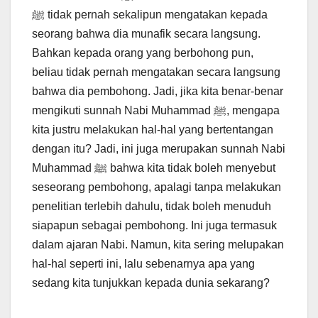
ﷺ tidak pernah sekalipun mengatakan kepada
seorang bahwa dia munafik secara langsung.
Bahkan kepada orang yang berbohong pun,
beliau tidak pernah mengatakan secara langsung
bahwa dia pembohong. Jadi, jika kita benar-benar
mengikuti sunnah Nabi Muhammad ﷺ, mengapa
kita justru melakukan hal-hal yang bertentangan
dengan itu? Jadi, ini juga merupakan sunnah Nabi
Muhammad ﷺ bahwa kita tidak boleh menyebut
seseorang pembohong, apalagi tanpa melakukan
penelitian terlebih dahulu, tidak boleh menuduh
siapapun sebagai pembohong. Ini juga termasuk
dalam ajaran Nabi. Namun, kita sering melupakan
hal-hal seperti ini, lalu sebenarnya apa yang
sedang kita tunjukkan kepada dunia sekarang?