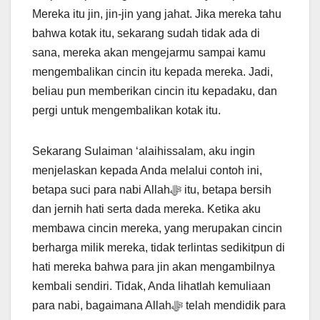
Mereka itu jin, jin-jin yang jahat. Jika mereka tahu
bahwa kotak itu, sekarang sudah tidak ada di
sana, mereka akan mengejarmu sampai kamu
mengembalikan cincin itu kepada mereka. Jadi,
beliau pun memberikan cincin itu kepadaku, dan
pergi untuk mengembalikan kotak itu.
Sekarang Sulaiman ‘alaihissalam, aku ingin
menjelaskan kepada Anda melalui contoh ini,
betapa suci para nabi Allahﷻ itu, betapa bersih
dan jernih hati serta dada mereka. Ketika aku
membawa cincin mereka, yang merupakan cincin
berharga milik mereka, tidak terlintas sedikitpun di
hati mereka bahwa para jin akan mengambilnya
kembali sendiri. Tidak, Anda lihatlah kemuliaan
para nabi, bagaimana Allahﷻ telah mendidik para