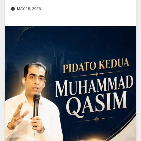
MAY 19, 2026