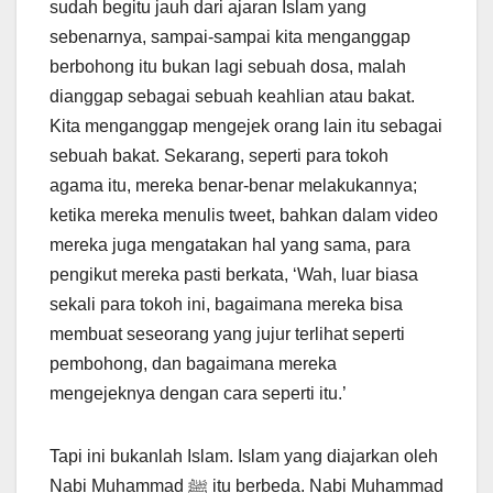
sudah begitu jauh dari ajaran Islam yang
sebenarnya, sampai-sampai kita menganggap
berbohong itu bukan lagi sebuah dosa, malah
dianggap sebagai sebuah keahlian atau bakat.
Kita menganggap mengejek orang lain itu sebagai
sebuah bakat. Sekarang, seperti para tokoh
agama itu, mereka benar-benar melakukannya;
ketika mereka menulis tweet, bahkan dalam video
mereka juga mengatakan hal yang sama, para
pengikut mereka pasti berkata, ‘Wah, luar biasa
sekali para tokoh ini, bagaimana mereka bisa
membuat seseorang yang jujur terlihat seperti
pembohong, dan bagaimana mereka
mengejeknya dengan cara seperti itu.’
Tapi ini bukanlah Islam. Islam yang diajarkan oleh
Nabi Muhammad ﷺ itu berbeda. Nabi Muhammad