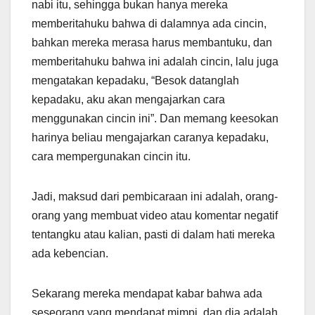
nabi itu, sehingga bukan hanya mereka
memberitahuku bahwa di dalamnya ada cincin,
bahkan mereka merasa harus membantuku, dan
memberitahuku bahwa ini adalah cincin, lalu juga
mengatakan kepadaku, “Besok datanglah
kepadaku, aku akan mengajarkan cara
menggunakan cincin ini”. Dan memang keesokan
harinya beliau mengajarkan caranya kepadaku,
cara mempergunakan cincin itu.
Jadi, maksud dari pembicaraan ini adalah, orang-
orang yang membuat video atau komentar negatif
tentangku atau kalian, pasti di dalam hati mereka
ada kebencian.
Sekarang mereka mendapat kabar bahwa ada
seseorang yang mendapat mimpi, dan dia adalah