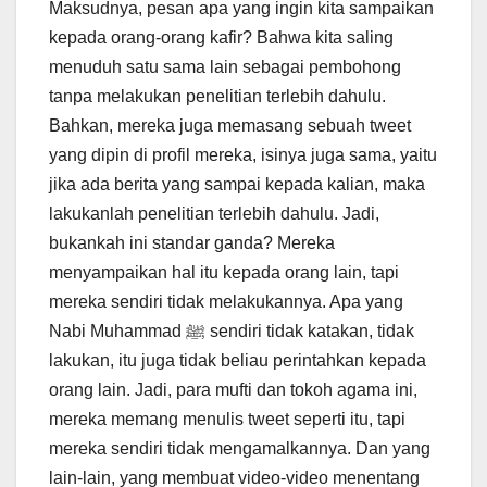
Maksudnya, pesan apa yang ingin kita sampaikan
kepada orang-orang kafir? Bahwa kita saling
menuduh satu sama lain sebagai pembohong
tanpa melakukan penelitian terlebih dahulu.
Bahkan, mereka juga memasang sebuah tweet
yang dipin di profil mereka, isinya juga sama, yaitu
jika ada berita yang sampai kepada kalian, maka
lakukanlah penelitian terlebih dahulu. Jadi,
bukankah ini standar ganda? Mereka
menyampaikan hal itu kepada orang lain, tapi
mereka sendiri tidak melakukannya. Apa yang
Nabi Muhammad ﷺ sendiri tidak katakan, tidak
lakukan, itu juga tidak beliau perintahkan kepada
orang lain. Jadi, para mufti dan tokoh agama ini,
mereka memang menulis tweet seperti itu, tapi
mereka sendiri tidak mengamalkannya. Dan yang
lain-lain, yang membuat video-video menentang