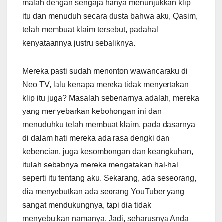
malah dengan sengaja hanya menunjukkan klip
itu dan menuduh secara dusta bahwa aku, Qasim,
telah membuat klaim tersebut, padahal
kenyataannya justru sebaliknya.
Mereka pasti sudah menonton wawancaraku di
Neo TV, lalu kenapa mereka tidak menyertakan
klip itu juga? Masalah sebenarnya adalah, mereka
yang menyebarkan kebohongan ini dan
menuduhku telah membuat klaim, pada dasarnya
di dalam hati mereka ada rasa dengki dan
kebencian, juga kesombongan dan keangkuhan,
itulah sebabnya mereka mengatakan hal-hal
seperti itu tentang aku. Sekarang, ada seseorang,
dia menyebutkan ada seorang YouTuber yang
sangat mendukungnya, tapi dia tidak
menyebutkan namanya. Jadi, seharusnya Anda