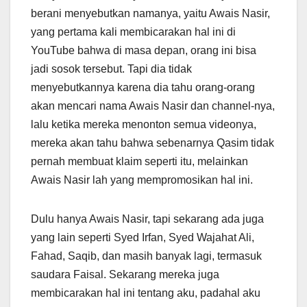
berani menyebutkan namanya, yaitu Awais Nasir,
yang pertama kali membicarakan hal ini di
YouTube bahwa di masa depan, orang ini bisa
jadi sosok tersebut. Tapi dia tidak
menyebutkannya karena dia tahu orang-orang
akan mencari nama Awais Nasir dan channel-nya,
lalu ketika mereka menonton semua videonya,
mereka akan tahu bahwa sebenarnya Qasim tidak
pernah membuat klaim seperti itu, melainkan
Awais Nasir lah yang mempromosikan hal ini.
Dulu hanya Awais Nasir, tapi sekarang ada juga
yang lain seperti Syed Irfan, Syed Wajahat Ali,
Fahad, Saqib, dan masih banyak lagi, termasuk
saudara Faisal. Sekarang mereka juga
membicarakan hal ini tentang aku, padahal aku