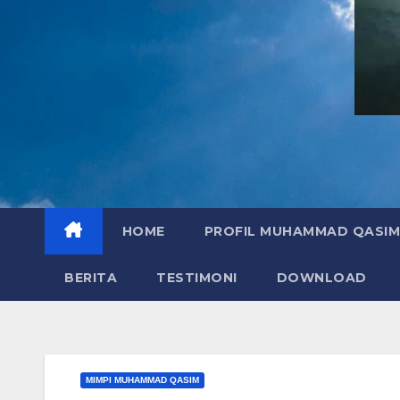
HOME
PROFIL MUHAMMAD QASIM
BERITA
TESTIMONI
DOWNLOAD
MIMPI MUHAMMAD QASIM