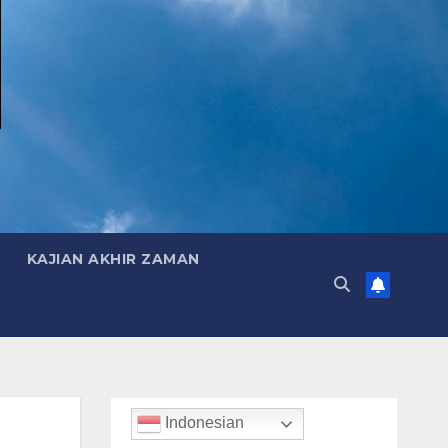
KAJIAN AKHIR ZAMAN
Indonesian