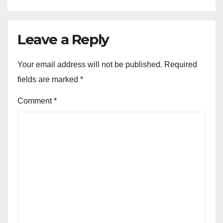
Leave a Reply
Your email address will not be published.
Required
fields are marked
*
Comment
*