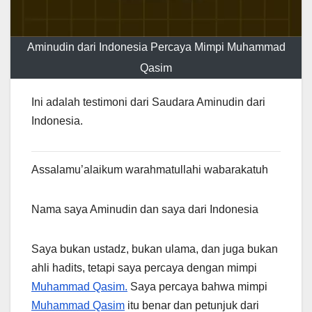
Aminudin dari Indonesia Percaya Mimpi Muhammad
Qasim
Ini adalah testimoni dari Saudara Aminudin dari
Indonesia.
Assalamu’alaikum warahmatullahi wabarakatuh
Nama saya Aminudin dan saya dari Indonesia
Saya bukan ustadz, bukan ulama, dan juga bukan
ahli hadits, tetapi saya percaya dengan mimpi
Muhammad Qasim.
Saya percaya bahwa mimpi
Muhammad Qasim
itu benar dan petunjuk dari