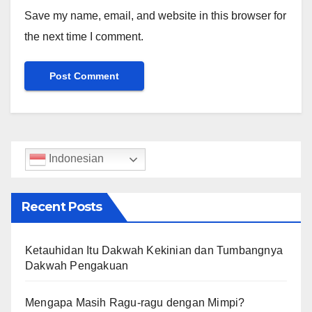
Save my name, email, and website in this browser for
the next time I comment.
Indonesian
Recent Posts
Ketauhidan Itu Dakwah Kekinian dan Tumbangnya
Dakwah Pengakuan
Mengapa Masih Ragu-ragu dengan Mimpi?