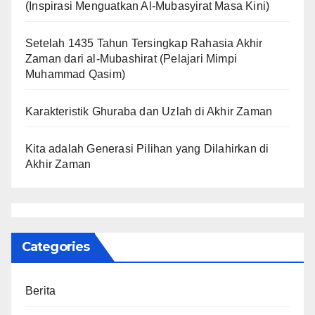
(Inspirasi Menguatkan Al-Mubasyirat Masa Kini)
Setelah 1435 Tahun Tersingkap Rahasia Akhir
Zaman dari al-Mubashirat (Pelajari Mimpi
Muhammad Qasim)
Karakteristik Ghuraba dan Uzlah di Akhir Zaman
Kita adalah Generasi Pilihan yang Dilahirkan di
Akhir Zaman
Categories
Berita