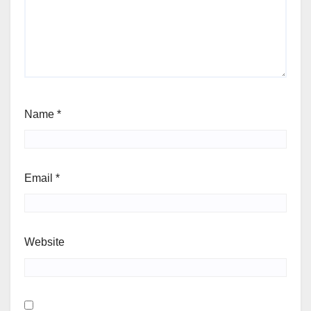
Name
*
Email
*
Website