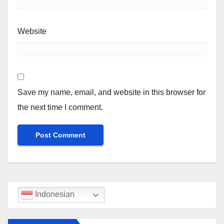
Website
Save my name, email, and website in this browser for
the next time I comment.
Indonesian