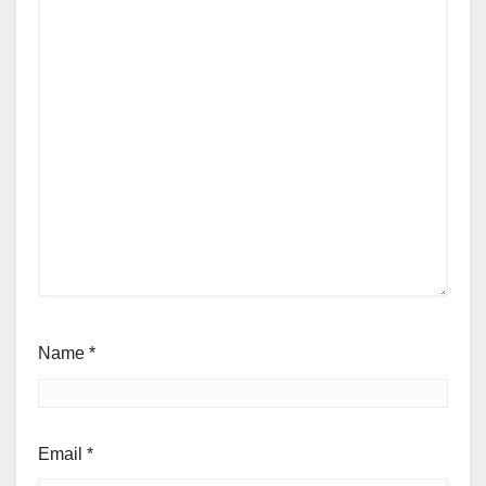
Name
*
Email
*