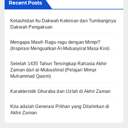
Recent Posts
Ketauhidan Itu Dakwah Kekinian dan Tumbangnya
Dakwah Pengakuan
Mengapa Masih Ragu-ragu dengan Mimpi?
(Inspirasi Menguatkan Al-Mubasyirat Masa Kini)
Setelah 1435 Tahun Tersingkap Rahasia Akhir
Zaman dari al-Mubashirat (Pelajari Mimpi
Muhammad Qasim)
Karakteristik Ghuraba dan Uzlah di Akhir Zaman
Kita adalah Generasi Pilihan yang Dilahirkan di
Akhir Zaman