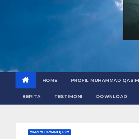
HOME
PROFIL MUHAMMAD QASIM
BERITA
TESTIMONI
DOWNLOAD
MIMPI MUHAMMAD QASIM