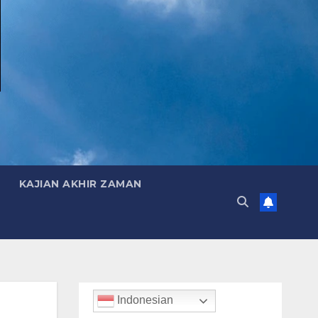
KAJIAN AKHIR ZAMAN
Indonesian