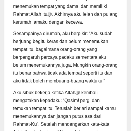
menemukan tempat yang damai dan memiliki
Rahmat Allah ituﷻ. Akhirnya aku lelah dan pulang
kerumah lamaku dengan kecewa.
Sesampainya dirumah, aku berpikir: “Aku sudah
berjuang begitu keras dan belum menemukan
tempat itu, bagaimana orang-orang yang
berpengaruh percaya padaku sementara aku
belum menemukannya juga. Mungkin orang-orang
itu benar bahwa tidak ada tempat seperti itu dan
aku tidak boleh membuang-buang waktuku.”
Aku sibuk bekerja ketika Allahﷻ kembali
mengatakan kepadaku: “Qasim! pergi dan
temukan tempat itu. Teruslah berlari sampai kamu
menemukannya dan jangan putus asa dari
Rahmat-Ku”. Setelah mendengarkan kata-kata