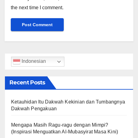
the next time I comment.
Indonesian
Recent Posts
Ketauhidan Itu Dakwah Kekinian dan Tumbangnya
Dakwah Pengakuan
Mengapa Masih Ragu-ragu dengan Mimpi?
(Inspirasi Menguatkan Al-Mubasyirat Masa Kini)