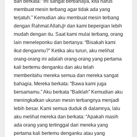
dan berkata: “Ini sangat berbahaya, kita harus
membuat mesin terbang agar tidak ada yang
terjatuh.” Kemudian aku membuat mesin terbang
dengan Rahmat Allahﷻ dan kami bepergian lebih
mudah dengan itu. Saat kami mulai terbang, orang
lain meneleponku dan bertanya: “Bisakah kami
ikut denganmu?” Ketika aku turun, aku melihat
orang-orang ini adalah orang-orang yang pertama
kali bertemu denganku dan aku telah
memberitahu mereka semua dan mereka sangat
bahagia. Mereka berkata: “Bawa kami juga
bersamamu.” Aku berkata “Baiklah” Kemudian aku
meningkatkan ukuran mesin terbangnya menjadi
lebih besar. Kami semua duduk di dalamnya, lalu
aku melihat mereka dan berkata: “Apakah masih
ada orang yang tertinggal dari mereka yang
pertama kali bertemu denganku atau yang