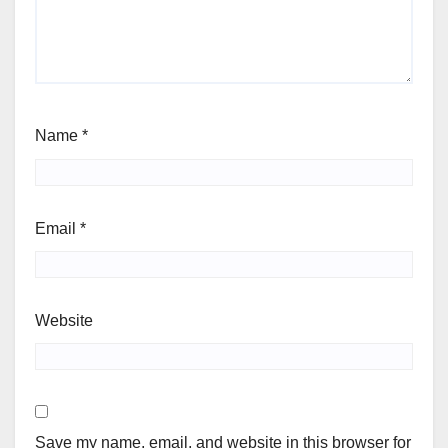
Name
*
Email
*
Website
Save my name, email, and website in this browser for