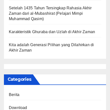
Setelah 1435 Tahun Tersingkap Rahasia Akhir
Zaman dari al-Mubashirat (Pelajari Mimpi
Muhammad Qasim)
Karakteristik Ghuraba dan Uzlah di Akhir Zaman
Kita adalah Generasi Pilihan yang Dilahirkan di
Akhir Zaman
Categories
Berita
Download