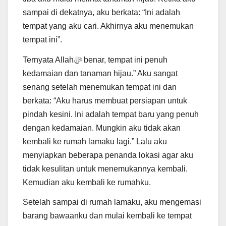
sampai di dekatnya, aku berkata: “Ini adalah
tempat yang aku cari. Akhirnya aku menemukan
tempat ini”.
Ternyata Allahﷻ benar, tempat ini penuh
kedamaian dan tanaman hijau.” Aku sangat
senang setelah menemukan tempat ini dan
berkata: “Aku harus membuat persiapan untuk
pindah kesini. Ini adalah tempat baru yang penuh
dengan kedamaian. Mungkin aku tidak akan
kembali ke rumah lamaku lagi.” Lalu aku
menyiapkan beberapa penanda lokasi agar aku
tidak kesulitan untuk menemukannya kembali.
Kemudian aku kembali ke rumahku.
Setelah sampai di rumah lamaku, aku mengemasi
barang bawaanku dan mulai kembali ke tempat