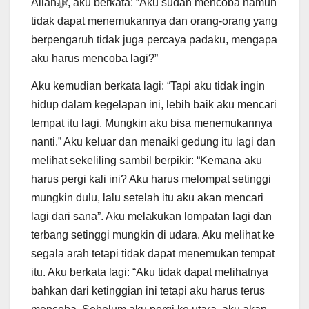
Allahﷻ, aku berkata: “Aku sudah mencoba namun
tidak dapat menemukannya dan orang-orang yang
berpengaruh tidak juga percaya padaku, mengapa
aku harus mencoba lagi?”
Aku kemudian berkata lagi: “Tapi aku tidak ingin
hidup dalam kegelapan ini, lebih baik aku mencari
tempat itu lagi. Mungkin aku bisa menemukannya
nanti.” Aku keluar dan menaiki gedung itu lagi dan
melihat sekeliling sambil berpikir: “Kemana aku
harus pergi kali ini? Aku harus melompat setinggi
mungkin dulu, lalu setelah itu aku akan mencari
lagi dari sana”. Aku melakukan lompatan lagi dan
terbang setinggi mungkin di udara. Aku melihat ke
segala arah tetapi tidak dapat menemukan tempat
itu. Aku berkata lagi: “Aku tidak dapat melihatnya
bahkan dari ketinggian ini tetapi aku harus terus