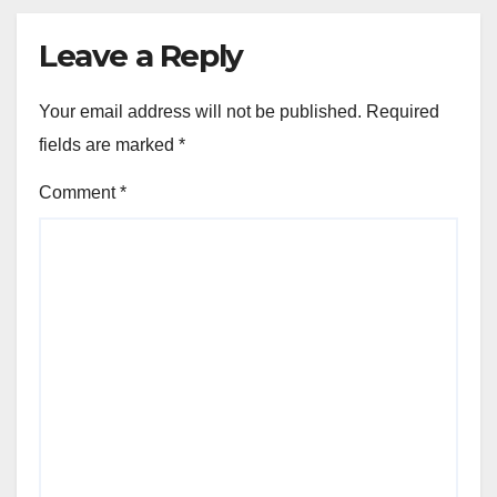
Leave a Reply
Your email address will not be published.
Required
fields are marked
*
Comment
*