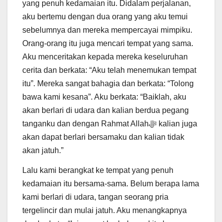
yang penuh kedamaian itu. Didalam perjalanan,
aku bertemu dengan dua orang yang aku temui
sebelumnya dan mereka mempercayai mimpiku.
Orang-orang itu juga mencari tempat yang sama.
Aku menceritakan kepada mereka keseluruhan
cerita dan berkata: “Aku telah menemukan tempat
itu”. Mereka sangat bahagia dan berkata: “Tolong
bawa kami kesana”. Aku berkata: “Baiklah, aku
akan berlari di udara dan kalian berdua pegang
tanganku dan dengan Rahmat Allahﷻ kalian juga
akan dapat berlari bersamaku dan kalian tidak
akan jatuh.”
Lalu kami berangkat ke tempat yang penuh
kedamaian itu bersama-sama. Belum berapa lama
kami berlari di udara, tangan seorang pria
tergelincir dan mulai jatuh. Aku menangkapnya