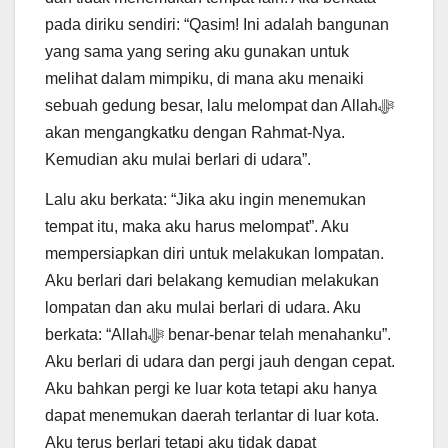
pada diriku sendiri: “Qasim! Ini adalah bangunan
yang sama yang sering aku gunakan untuk
melihat dalam mimpiku, di mana aku menaiki
sebuah gedung besar, lalu melompat dan Allahﷻ
akan mengangkatku dengan Rahmat-Nya.
Kemudian aku mulai berlari di udara”.
Lalu aku berkata: “Jika aku ingin menemukan
tempat itu, maka aku harus melompat”. Aku
mempersiapkan diri untuk melakukan lompatan.
Aku berlari dari belakang kemudian melakukan
lompatan dan aku mulai berlari di udara. Aku
berkata: “Allahﷻ benar-benar telah menahanku”.
Aku berlari di udara dan pergi jauh dengan cepat.
Aku bahkan pergi ke luar kota tetapi aku hanya
dapat menemukan daerah terlantar di luar kota.
Aku terus berlari tetapi aku tidak dapat