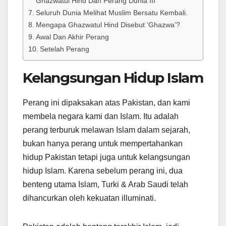
Ghazwatul Hind Dan Perang Dunia III
Seluruh Dunia Melihat Muslim Bersatu Kembali.
Mengapa Ghazwatul Hind Disebut ‘Ghazwa’?
Awal Dan Akhir Perang
Setelah Perang
Kelangsungan Hidup Islam
Perang ini dipaksakan atas Pakistan, dan kami
membela negara kami dan Islam. Itu adalah
perang terburuk melawan Islam dalam sejarah,
bukan hanya perang untuk mempertahankan
hidup Pakistan tetapi juga untuk kelangsungan
hidup Islam. Karena sebelum perang ini, dua
benteng utama Islam, Turki & Arab Saudi telah
dihancurkan oleh kekuatan illuminati.