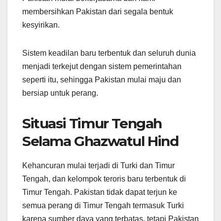
membersihkan Pakistan dari segala bentuk
kesyirikan.
Sistem keadilan baru terbentuk dan seluruh dunia
menjadi terkejut dengan sistem pemerintahan
seperti itu, sehingga Pakistan mulai maju dan
bersiap untuk perang.
Situasi Timur Tengah
Selama Ghazwatul Hind
Kehancuran mulai terjadi di Turki dan Timur
Tengah, dan kelompok teroris baru terbentuk di
Timur Tengah. Pakistan tidak dapat terjun ke
semua perang di Timur Tengah termasuk Turki
karena sumber daya yang terbatas, tetapi Pakistan