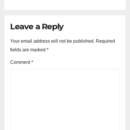
Leave a Reply
Your email address will not be published.
Required
fields are marked
*
Comment
*