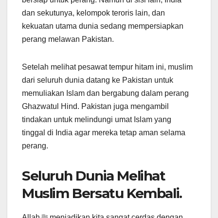
dan sekutunya, kelompok teroris lain, dan
kekuatan utama dunia sedang mempersiapkan
perang melawan Pakistan.
Setelah melihat pesawat tempur hitam ini, muslim
dari seluruh dunia datang ke Pakistan untuk
memuliakan Islam dan bergabung dalam perang
Ghazwatul Hind. Pakistan juga mengambil
tindakan untuk melindungi umat Islam yang
tinggal di India agar mereka tetap aman selama
perang.
Seluruh Dunia Melihat
Muslim Bersatu Kembali.
Allahﷻ menjadikan kita sangat cerdas dengan