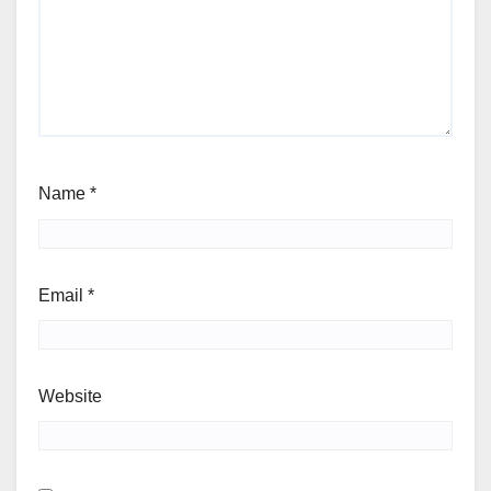
Name
*
Email
*
Website