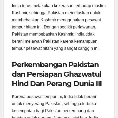
India terus melakukan kekerasan terhadap muslim
Kashmir, sehingga Pakistan memutuskan untuk
membebaskan Kashmir menggunakan pesawat
tempur hitam ini. Dengan sedikit perlawanan,
Pakistan membebaskan Kashmir. India tidak
berani melawan Pakistan karena kemampuan
tempur pesawat hitam yang sangat canggih ini.
Perkembangan Pakistan
dan Persiapan Ghazwatul
Hind Dan Perang Dunia III
Karena pesawat tempur ini, India tidak berani
untuk menyerang Pakistan, sehingga terbuka
kesempatan bagi Pakistan berkembang dan
bersiap untuk perang. Namun di sisi lain, India