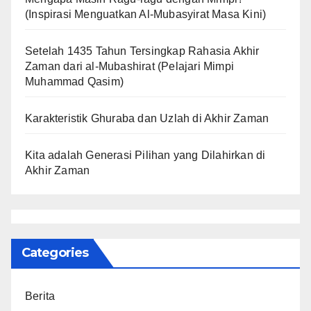
(Inspirasi Menguatkan Al-Mubasyirat Masa Kini)
Setelah 1435 Tahun Tersingkap Rahasia Akhir
Zaman dari al-Mubashirat (Pelajari Mimpi
Muhammad Qasim)
Karakteristik Ghuraba dan Uzlah di Akhir Zaman
Kita adalah Generasi Pilihan yang Dilahirkan di
Akhir Zaman
Categories
Berita