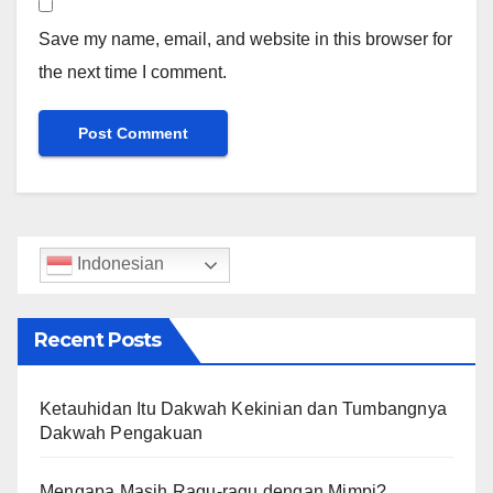
Save my name, email, and website in this browser for
the next time I comment.
Indonesian
Recent Posts
Ketauhidan Itu Dakwah Kekinian dan Tumbangnya
Dakwah Pengakuan
Mengapa Masih Ragu-ragu dengan Mimpi?