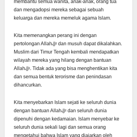
membantu semua wanita, anak-anak, orang tua
dan mengadopsi mereka sebagai sebuah
keluarga dan mereka memeluk agama Islam.
Kita memenangkan perang ini dengan
pertolongan Allahﷻ dan musuh dapat dikalahkan.
Muslim dari Timur Tengah kembali mendapatkan
wilayah mereka yang hilang dengan bantuan
Allahﷻ. Tidak ada yang bisa menghentikan kita
dan semua bentuk terorisme dan penindasan
dihancurkan.
Kita menyebarkan Islam sejati ke seluruh dunia
dengan bantuan Allahﷻ dan seluruh dunia
dipenuhi dengan kedamaian. Islam menyebar ke
seluruh dunia sekali lagi dan semua orang
mengetahui bahwa Islam yang diajarkan oleh