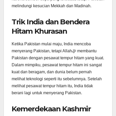
melindungi kesucian Mekkah dan Madinah.
Trik India dan Bendera
Hitam Khurasan
Ketika Pakistan mulai maju, India mencoba
menyerang Pakistan, tetapi Allahﷻ membantu
Pakistan dengan pesawat tempur hitam yang kuat.
Dalam mimpiku, pesawat tempur hitam ini sangat
kuat dan beragam, dan dunia belum pernah
melihat teknologi seperti itu sebelumnya. Setelah
melihat pesawat tempur hitam itu, India tidak
berani lagi untuk menyerang Pakistan.
Kemerdekaan Kashmir