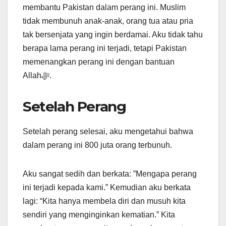
membantu Pakistan dalam perang ini. Muslim
tidak membunuh anak-anak, orang tua atau pria
tak bersenjata yang ingin berdamai. Aku tidak tahu
berapa lama perang ini terjadi, tetapi Pakistan
memenangkan perang ini dengan bantuan
Allahﷻ.
Setelah Perang
Setelah perang selesai, aku mengetahui bahwa
dalam perang ini 800 juta orang terbunuh.
Aku sangat sedih dan berkata: ”Mengapa perang
ini terjadi kepada kami.” Kemudian aku berkata
lagi: “Kita hanya membela diri dan musuh kita
sendiri yang menginginkan kematian.” Kita