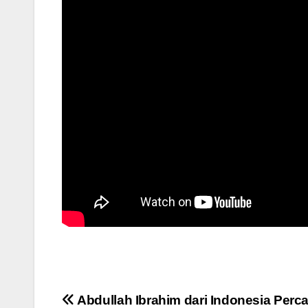
Post
Abdullah Ibrahim dari Indonesia Perc