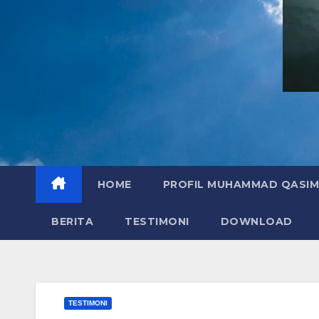
HOME
PROFIL MUHAMMAD QASIM
BERITA
TESTIMONI
DOWNLOAD
TESTIMONI