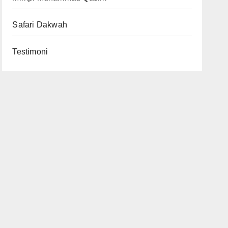
Safari Dakwah
Testimoni