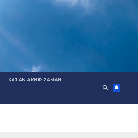
KAJIAN AKHIR ZAMAN