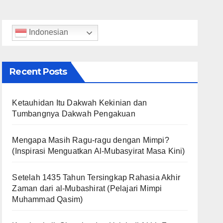
Indonesian
Recent Posts
Ketauhidan Itu Dakwah Kekinian dan
Tumbangnya Dakwah Pengakuan
Mengapa Masih Ragu-ragu dengan Mimpi?
(Inspirasi Menguatkan Al-Mubasyirat Masa Kini)
Setelah 1435 Tahun Tersingkap Rahasia Akhir
Zaman dari al-Mubashirat (Pelajari Mimpi
Muhammad Qasim)