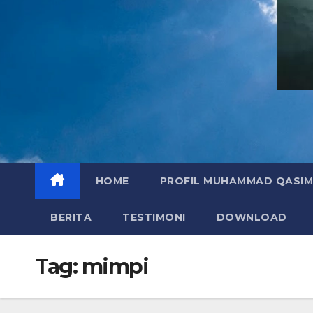
HOME
PROFIL MUHAMMAD QASIM
BERITA
TESTIMONI
DOWNLOAD
Tag:
mimpi