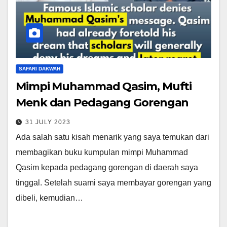
SAFARI DAKWAH
Mimpi Muhammad Qasim, Mufti
Menk dan Pedagang Gorengan
31 JULY 2023
Ada salah satu kisah menarik yang saya temukan dari
membagikan buku kumpulan mimpi Muhammad
Qasim kepada pedagang gorengan di daerah saya
tinggal. Setelah suami saya membayar gorengan yang
dibeli, kemudian…