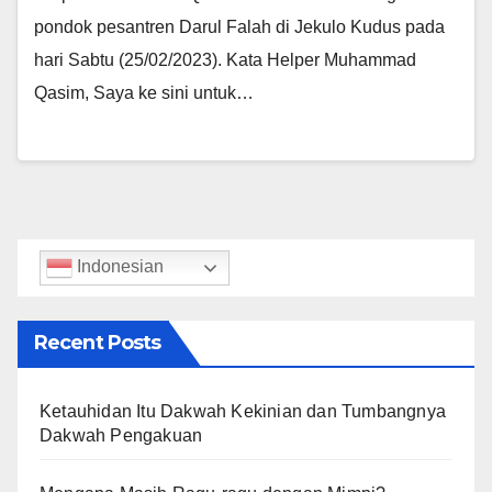
pondok pesantren Darul Falah di Jekulo Kudus pada
hari Sabtu (25/02/2023). Kata Helper Muhammad
Qasim, Saya ke sini untuk…
Indonesian
Recent Posts
Ketauhidan Itu Dakwah Kekinian dan Tumbangnya
Dakwah Pengakuan