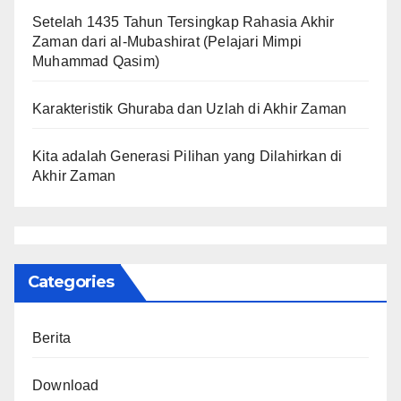
Setelah 1435 Tahun Tersingkap Rahasia Akhir
Zaman dari al-Mubashirat (Pelajari Mimpi
Muhammad Qasim)
Karakteristik Ghuraba dan Uzlah di Akhir Zaman
Kita adalah Generasi Pilihan yang Dilahirkan di
Akhir Zaman
Categories
Berita
Download