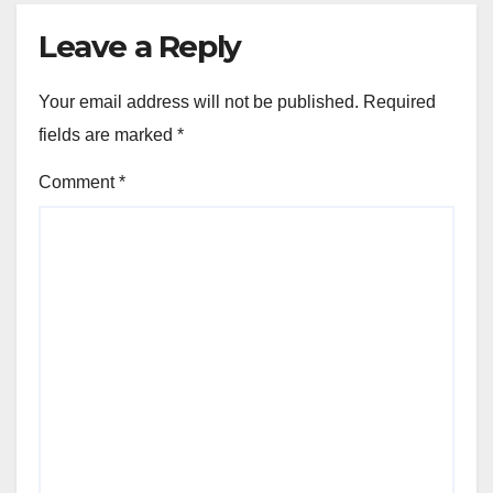
Leave a Reply
Your email address will not be published.
Required
fields are marked
*
Comment
*