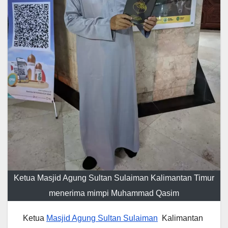
Ketua Masjid Agung Sultan Sulaiman Kalimantan Timur
menerima mimpi Muhammad Qasim
Ketua
Masjid Agung Sultan Sulaiman
Kalimantan