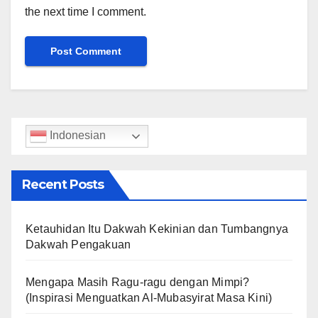
the next time I comment.
Indonesian
Recent Posts
Ketauhidan Itu Dakwah Kekinian dan Tumbangnya
Dakwah Pengakuan
Mengapa Masih Ragu-ragu dengan Mimpi?
(Inspirasi Menguatkan Al-Mubasyirat Masa Kini)