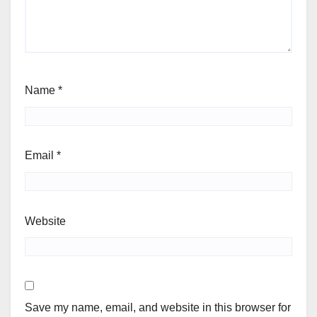
Name
*
Email
*
Website
Save my name, email, and website in this browser for