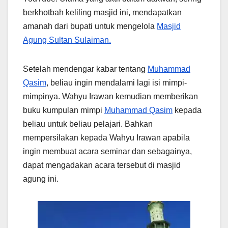
berkhotbah keliling masjid ini, mendapatkan
amanah dari bupati untuk mengelola
Masjid
Agung Sultan Sulaiman.
Setelah mendengar kabar tentang
Muhammad
Qasim
, beliau ingin mendalami lagi isi mimpi-
mimpinya. Wahyu Irawan kemudian memberikan
buku kumpulan mimpi
Muhammad Qasim
kepada
beliau untuk beliau pelajari. Bahkan
mempersilakan kepada Wahyu Irawan apabila
ingin membuat acara seminar dan sebagainya,
dapat mengadakan acara tersebut di masjid
agung ini.