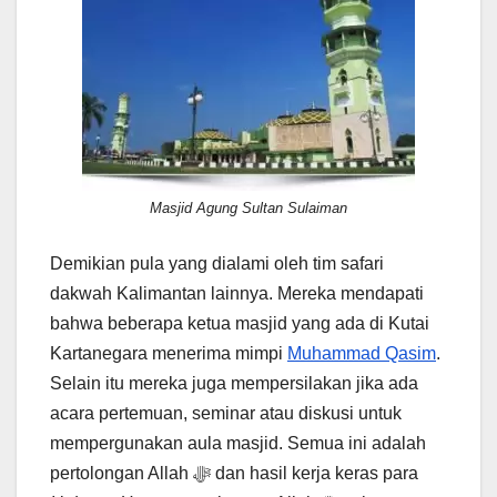
Masjid Agung Sultan Sulaiman
Demikian pula yang dialami oleh tim safari
dakwah Kalimantan lainnya. Mereka mendapati
bahwa beberapa ketua masjid yang ada di Kutai
Kartanegara menerima mimpi
Muhammad Qasim
.
Selain itu mereka juga mempersilakan jika ada
acara pertemuan, seminar atau diskusi untuk
mempergunakan aula masjid. Semua ini adalah
pertolongan Allah ﷻ dan hasil kerja keras para