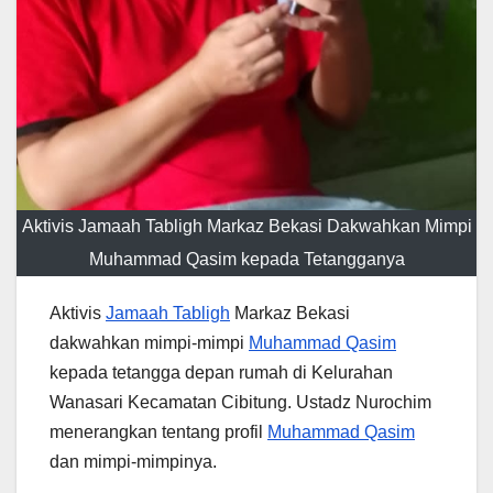
Aktivis Jamaah Tabligh Markaz Bekasi Dakwahkan Mimpi
Muhammad Qasim kepada Tetangganya
Aktivis
Jamaah Tabligh
Markaz Bekasi
dakwahkan mimpi-mimpi
Muhammad Qasim
kepada tetangga depan rumah di Kelurahan
Wanasari Kecamatan Cibitung. Ustadz Nurochim
menerangkan tentang profil
Muhammad Qasim
dan mimpi-mimpinya.