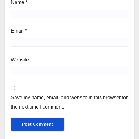
Name
*
Email
*
Website
Save my name, email, and website in this browser for
the next time I comment.