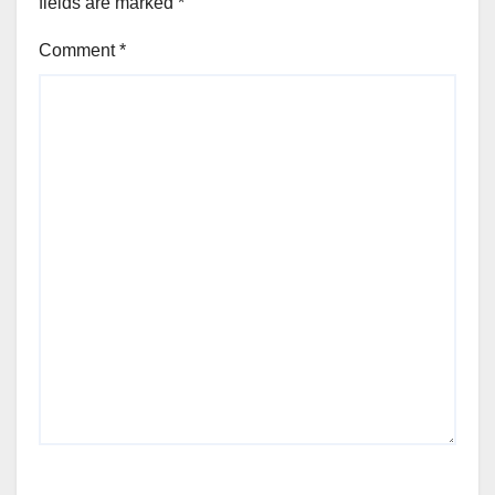
fields are marked
*
Comment
*