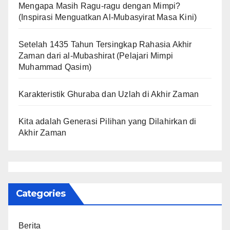
Mengapa Masih Ragu-ragu dengan Mimpi?
(Inspirasi Menguatkan Al-Mubasyirat Masa Kini)
Setelah 1435 Tahun Tersingkap Rahasia Akhir
Zaman dari al-Mubashirat (Pelajari Mimpi
Muhammad Qasim)
Karakteristik Ghuraba dan Uzlah di Akhir Zaman
Kita adalah Generasi Pilihan yang Dilahirkan di
Akhir Zaman
Categories
Berita