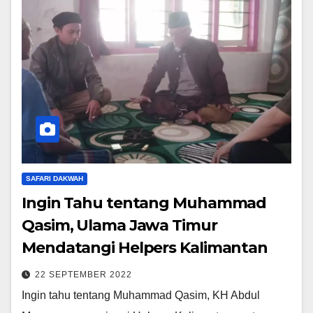
SAFARI DAKWAH
Ingin Tahu tentang Muhammad
Qasim, Ulama Jawa Timur
Mendatangi Helpers Kalimantan
22 SEPTEMBER 2022
Ingin tahu tentang Muhammad Qasim, KH Abdul