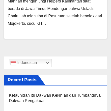
Mannan mengunjungi Helpers Kalimantan saat
berada di Jawa Timur. Mendengar bahwa Ustadz
Chairullah telah tiba di Pasuruan setelah bertolak dari
Mojokerto, cucu KH…
Indonesian
Recent Posts
Ketauhidan Itu Dakwah Kekinian dan Tumbangnya
Dakwah Pengakuan