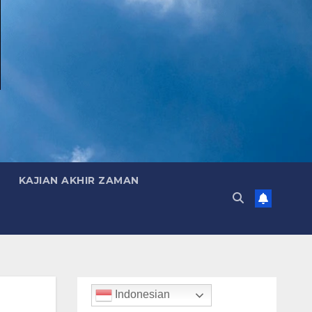
KAJIAN AKHIR ZAMAN
Indonesian