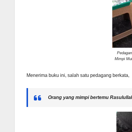
Pedagan
Mimpi Mu
Menerima buku ini, salah satu pedagang berkata,