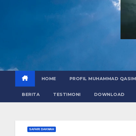
HOME
PROFIL MUHAMMAD QASIM
BERITA
TESTIMONI
DOWNLOAD
SAFARI DAKWAH