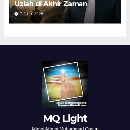
Uzlah di Akhir Zaman
7 JULY 2026
MQ Light
Mimpi-Mimpi Muhammad Qasim