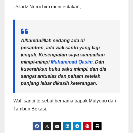
Ustadz Nurochim menceritakan,
Alhamdulillah sedang ada di
pesantren, ada wali santri yang lagi
jenguk. Kesempatan saya sampaikan
mimpi-mimpi
Muhammad Qasim
. Dàn
kuserahkan buku saku mimpi, dan dia
sangat antusias dan paham setelah
panjang lebar dikasih keterangan.
Wali santri tersebut bernama bapak Mulyono dari
Tambun Bekasi.