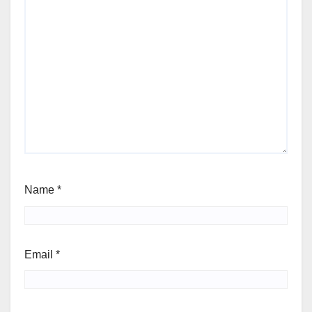
Name
*
Email
*