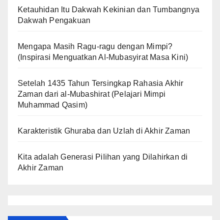
Ketauhidan Itu Dakwah Kekinian dan Tumbangnya
Dakwah Pengakuan
Mengapa Masih Ragu-ragu dengan Mimpi?
(Inspirasi Menguatkan Al-Mubasyirat Masa Kini)
Setelah 1435 Tahun Tersingkap Rahasia Akhir
Zaman dari al-Mubashirat (Pelajari Mimpi
Muhammad Qasim)
Karakteristik Ghuraba dan Uzlah di Akhir Zaman
Kita adalah Generasi Pilihan yang Dilahirkan di
Akhir Zaman