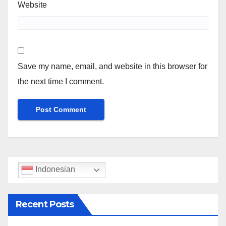
Website
Save my name, email, and website in this browser for
the next time I comment.
Indonesian
Recent Posts