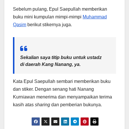
Sebelum pulang, Epul Saepullah memberikan
buku mini kumpulan mimpi-mimpi
Muhammad
Qasim
berikut stikernya juga.
Sekalian saya titip buku untuk ustadz
di daerah Kang Nanang, ya.
Kata Epul Saepullah sembari memberikan buku
dan stiker. Dengan senang hati Nanang
Kurniawan menerima dan menyampaikan terima
kasih atas
sharing
dan pemberian bukunya.