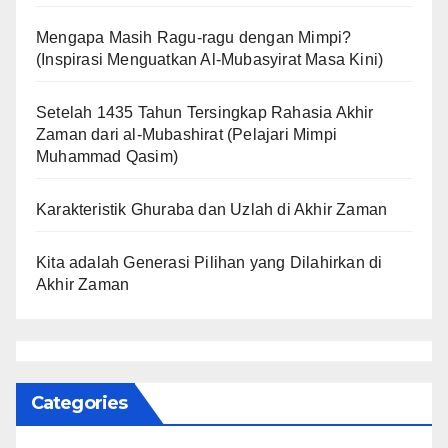
Mengapa Masih Ragu-ragu dengan Mimpi?
(Inspirasi Menguatkan Al-Mubasyirat Masa Kini)
Setelah 1435 Tahun Tersingkap Rahasia Akhir
Zaman dari al-Mubashirat (Pelajari Mimpi
Muhammad Qasim)
Karakteristik Ghuraba dan Uzlah di Akhir Zaman
Kita adalah Generasi Pilihan yang Dilahirkan di
Akhir Zaman
Categories