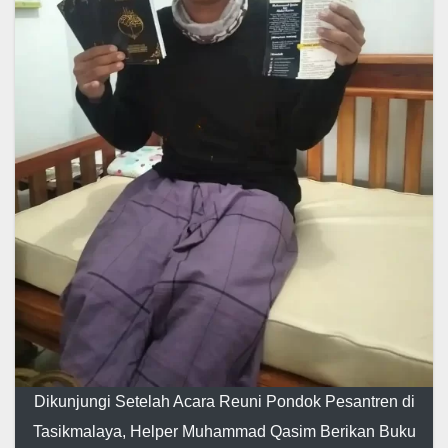
Dikunjungi Setelah Acara Reuni Pondok Pesantren di
Tasikmalaya, Helper Muhammad Qasim Berikan Buku