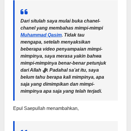
Dari situlah saya mulai buka chanel-
chanel yang membahas mimpi-mimpi
Muhammad Qasim
. Tidak tau
mengapa, setelah menyaksikan
beberapa video penyampaian mimpi-
mimpinya, saya merasa yakin bahwa
mimpi-mimpinya benar-benar petunjuk
dari Allah ﷻ. Padahal sa’at itu, saya
belum tahu berapa kali mimpinya, apa
saja yang dimimpikan dan mimpi-
mimpinya apa saja yang telah terjadi.
Epul Saepullah menambahkan,