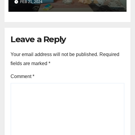
FEB 21, 2024
Muhammad Qasim?
Leave a Reply
Your email address will not be published.
Required
fields are marked
*
Comment
*