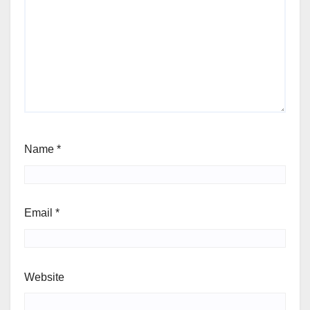
Name
*
Email
*
Website