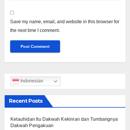
Save my name, email, and website in this browser for
the next time I comment.
Indonesian
Recent Posts
Ketauhidan Itu Dakwah Kekinian dan Tumbangnya
Dakwah Pengakuan