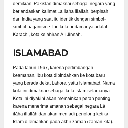
demikian, Pakistan dimaknai sebagai negara yang
berlandaskan kalimat Lā ilāha illallāh, berpisah
dari India yang saat itu identik dengan simbol-
simbol paganisme. Ibu kota pertamanya adalah
Karachi, kota kelahiran Ali Jinnah.
ISLAMABAD
Pada tahun 1967, karena pertimbangan
keamanan, ibu kota dipindahkan ke kota baru
yang berada dekat Lahore, yaitu Islamabad. Nama
kota ini dimaknai sebagai kota Islam selamanya.
Kota ini diyakini akan memainkan peran penting
karena menerima amanah sebagai negara Lā
ilāha illallāh dan akan menjadi penolong ketika
Islam dilemahkan pada akhir zaman (zaman kita).