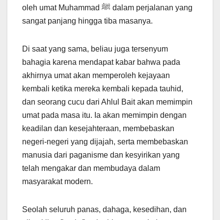
oleh umat Muhammad ﷺ dalam perjalanan yang
sangat panjang hingga tiba masanya.
Di saat yang sama, beliau juga tersenyum
bahagia karena mendapat kabar bahwa pada
akhirnya umat akan memperoleh kejayaan
kembali ketika mereka kembali kepada tauhid,
dan seorang cucu dari Ahlul Bait akan memimpin
umat pada masa itu. Ia akan memimpin dengan
keadilan dan kesejahteraan, membebaskan
negeri-negeri yang dijajah, serta membebaskan
manusia dari paganisme dan kesyirikan yang
telah mengakar dan membudaya dalam
masyarakat modern.
Seolah seluruh panas, dahaga, kesedihan, dan