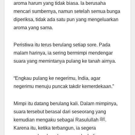
aroma harum yang tidak biasa. Ia berusaha
mencari sumbernya, namun setelah semua bunga
diperiksa, tidak ada satu pun yang mengeluarkan
aroma yang sama.
Peristiwa itu terus berulang setiap sore. Pada
malam harinya, ia sering bermimpi mendengar
suara yang memintanya pulang ke tanah airnya.
“Engkau pulang ke negerimu, India, agar
negerimu menuju puncak takdir kemerdekaan.”
Mimpi itu datang berulang kali. Dalam mimpinya,
suara tersebut berasal dari seseorang yang
kemudian mengaku sebagai Rasulullah ﷺ.
Karena itu, ketika terbangun, ia segera