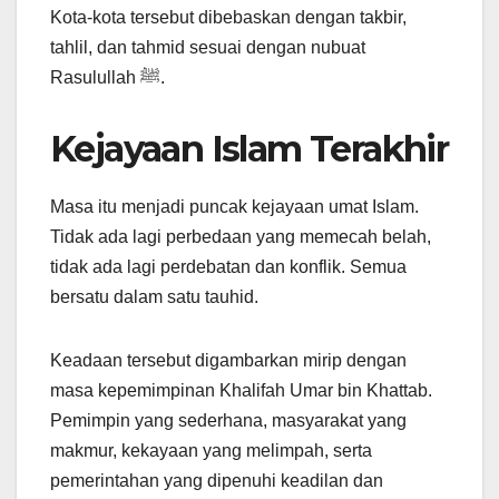
Kota-kota tersebut dibebaskan dengan takbir,
tahlil, dan tahmid sesuai dengan nubuat
Rasulullah ﷺ.
Kejayaan Islam Terakhir
Masa itu menjadi puncak kejayaan umat Islam.
Tidak ada lagi perbedaan yang memecah belah,
tidak ada lagi perdebatan dan konflik. Semua
bersatu dalam satu tauhid.
Keadaan tersebut digambarkan mirip dengan
masa kepemimpinan Khalifah Umar bin Khattab.
Pemimpin yang sederhana, masyarakat yang
makmur, kekayaan yang melimpah, serta
pemerintahan yang dipenuhi keadilan dan