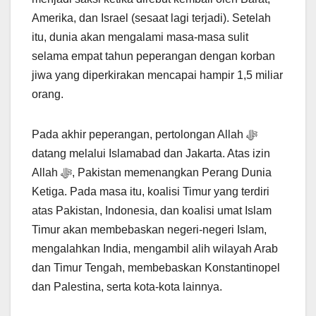
Amerika, dan Israel (sesaat lagi terjadi). Setelah
itu, dunia akan mengalami masa-masa sulit
selama empat tahun peperangan dengan korban
jiwa yang diperkirakan mencapai hampir 1,5 miliar
orang.
Pada akhir peperangan, pertolongan Allah ﷻ
datang melalui Islamabad dan Jakarta. Atas izin
Allah ﷻ, Pakistan memenangkan Perang Dunia
Ketiga. Pada masa itu, koalisi Timur yang terdiri
atas Pakistan, Indonesia, dan koalisi umat Islam
Timur akan membebaskan negeri-negeri Islam,
mengalahkan India, mengambil alih wilayah Arab
dan Timur Tengah, membebaskan Konstantinopel
dan Palestina, serta kota-kota lainnya.