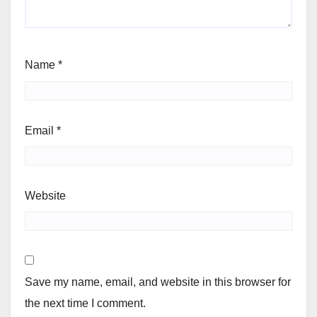
Name
*
Email
*
Website
Save my name, email, and website in this browser for
the next time I comment.