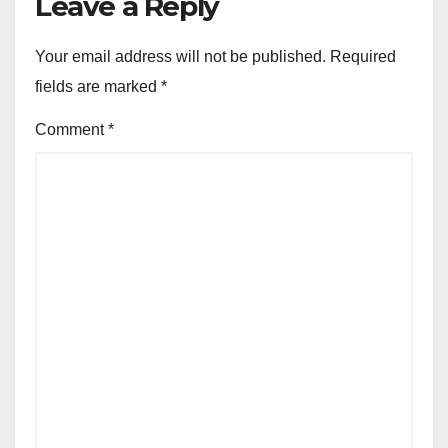
Leave a Reply
Your email address will not be published.
Required
fields are marked
*
Comment
*