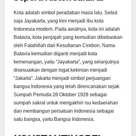
Kota adalah simbol peradaban masa lalu. Sebut
saja Jayakarta, yang kini menjadi ibu kota
Indonesia modern. Pada awalnya, kota ini adalah
Batavia, kota penjajah yang kemudian dibebaskan
oleh Fatahillah dari Kesultanan Cirebon. Nama
Batavia kemudian diganti menjadi kota
kemenangan, yaitu “Jayakarta”, yang selanjutnya
disesuaikan dengan logat kekinian menjadi
“Jakarta”. Jakarta menjadi simbol perjuangan
bangsa Indonesia yang telah direncanakan sejak
Sumpah Pemuda 28 Oktober 1928 sebagai
sumpah sakral untuk mengakhiri isu kedaerahan
dan membangun persatuan Indonesia sebagai
satu bangsa, yaitu Bangsa Indonesia.