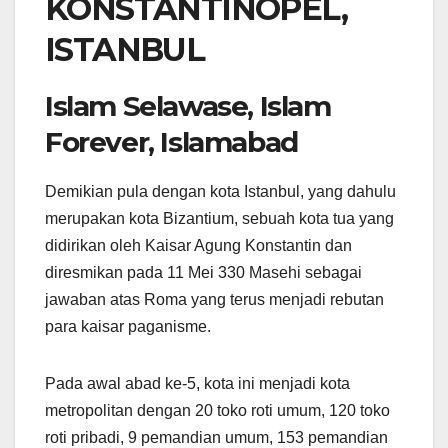
KONSTANTINOPEL,
ISTANBUL
Islam Selawase, Islam
Forever, Islamabad
Demikian pula dengan kota Istanbul, yang dahulu
merupakan kota Bizantium, sebuah kota tua yang
didirikan oleh Kaisar Agung Konstantin dan
diresmikan pada 11 Mei 330 Masehi sebagai
jawaban atas Roma yang terus menjadi rebutan
para kaisar paganisme.
Pada awal abad ke-5, kota ini menjadi kota
metropolitan dengan 20 toko roti umum, 120 toko
roti pribadi, 9 pemandian umum, 153 pemandian