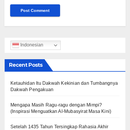
Indonesian
Recent Posts
Ketauhidan Itu Dakwah Kekinian dan Tumbangnya
Dakwah Pengakuan
Mengapa Masih Ragu-ragu dengan Mimpi?
(Inspirasi Menguatkan Al-Mubasyirat Masa Kini)
Setelah 1435 Tahun Tersingkap Rahasia Akhir