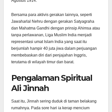
Agustus 1914.
Bersama para aktivis gerakan lainnya, seperti
Jawaharlal Nehru dengan gerakan Satyagraha
dan Mahatma Gandhi dengan prinsip Ahimsa atau
tanpa perlawanan, Liga Muslim India menjadi
representasi umat Islam India yang saat itu
berjumlah hampir 40 juta jiwa dalam perjuangan
membebaskan diri dari penjajahan Inggris,
terutama di wilayah timur dan barat.
Pengalaman Spiritual
Ali Jinnah
Saat itu, Jinnah sering duduk di taman belakang
rumahnya. Pada sore hari ia kerap mencium