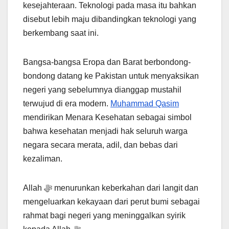
kesejahteraan. Teknologi pada masa itu bahkan
disebut lebih maju dibandingkan teknologi yang
berkembang saat ini.
Bangsa-bangsa Eropa dan Barat berbondong-
bondong datang ke Pakistan untuk menyaksikan
negeri yang sebelumnya dianggap mustahil
terwujud di era modern.
Muhammad Qasim
mendirikan Menara Kesehatan sebagai simbol
bahwa kesehatan menjadi hak seluruh warga
negara secara merata, adil, dan bebas dari
kezaliman.
Allah ﷻ menurunkan keberkahan dari langit dan
mengeluarkan kekayaan dari perut bumi sebagai
rahmat bagi negeri yang meninggalkan syirik