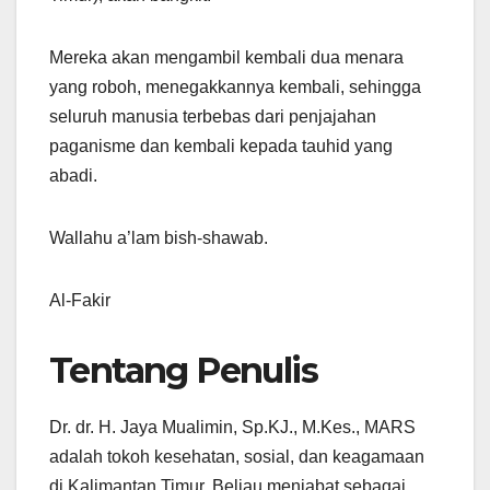
Mereka akan mengambil kembali dua menara
yang roboh, menegakkannya kembali, sehingga
seluruh manusia terbebas dari penjajahan
paganisme dan kembali kepada tauhid yang
abadi.
Wallahu a’lam bish-shawab.
Al-Fakir
Tentang Penulis
Dr. dr. H. Jaya Mualimin, Sp.KJ., M.Kes., MARS
adalah tokoh kesehatan, sosial, dan keagamaan
di Kalimantan Timur. Beliau menjabat sebagai