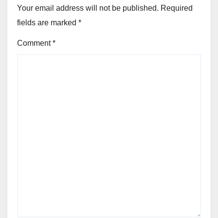
Your email address will not be published.
Required
fields are marked
*
Comment
*