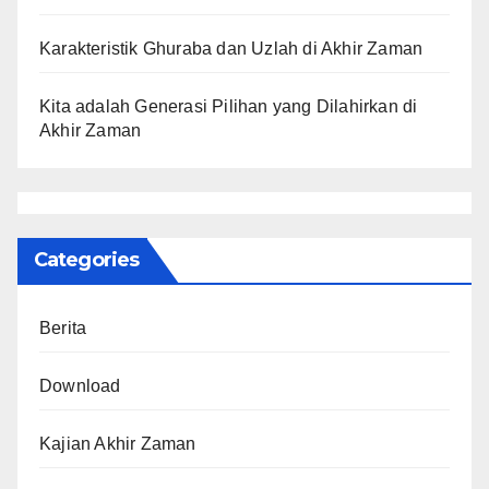
Karakteristik Ghuraba dan Uzlah di Akhir Zaman
Kita adalah Generasi Pilihan yang Dilahirkan di
Akhir Zaman
Categories
Berita
Download
Kajian Akhir Zaman