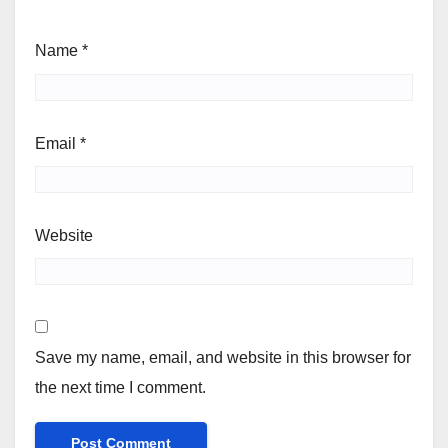
Name
*
Email
*
Website
Save my name, email, and website in this browser for
the next time I comment.