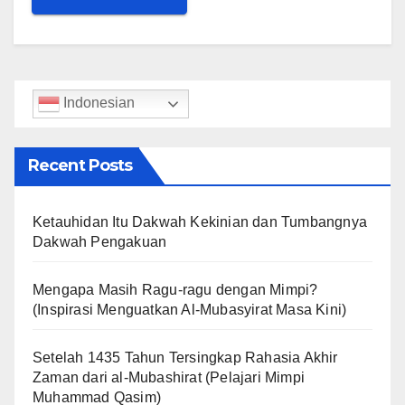
Indonesian
Recent Posts
Ketauhidan Itu Dakwah Kekinian dan Tumbangnya
Dakwah Pengakuan
Mengapa Masih Ragu-ragu dengan Mimpi?
(Inspirasi Menguatkan Al-Mubasyirat Masa Kini)
Setelah 1435 Tahun Tersingkap Rahasia Akhir
Zaman dari al-Mubashirat (Pelajari Mimpi
Muhammad Qasim)