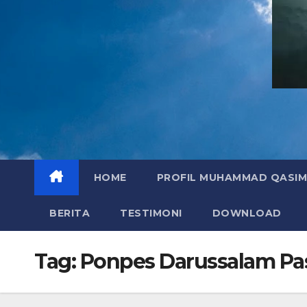
HOME
PROFIL MUHAMMAD QASIM
BERITA
TESTIMONI
DOWNLOAD
Tag:
Ponpes Darussalam Pa