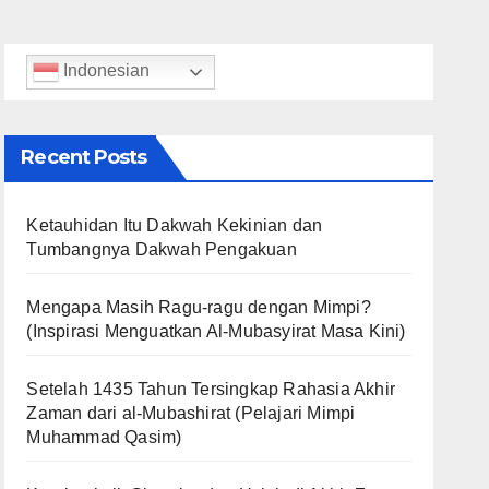
Indonesian
Recent Posts
Ketauhidan Itu Dakwah Kekinian dan
Tumbangnya Dakwah Pengakuan
Mengapa Masih Ragu-ragu dengan Mimpi?
(Inspirasi Menguatkan Al-Mubasyirat Masa Kini)
Setelah 1435 Tahun Tersingkap Rahasia Akhir
Zaman dari al-Mubashirat (Pelajari Mimpi
Muhammad Qasim)