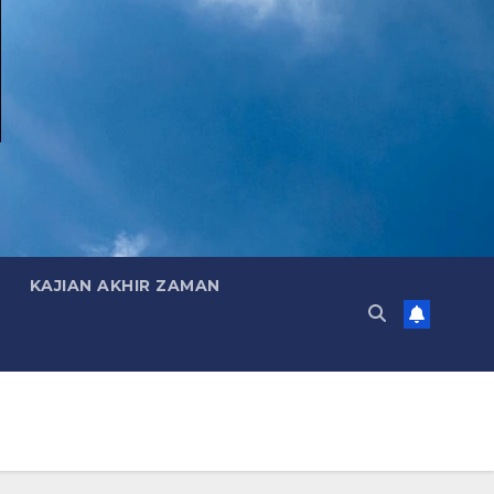
KAJIAN AKHIR ZAMAN