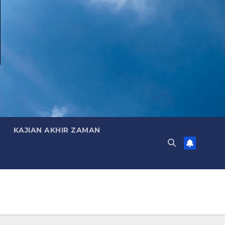
KAJIAN AKHIR ZAMAN