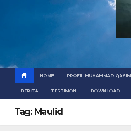
HOME
PROFIL MUHAMMAD QASIM
BERITA
TESTIMONI
DOWNLOAD
Tag:
Maulid