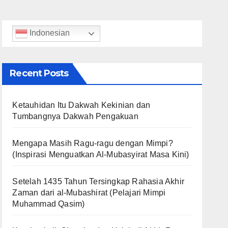
Indonesian
Recent Posts
Ketauhidan Itu Dakwah Kekinian dan
Tumbangnya Dakwah Pengakuan
Mengapa Masih Ragu-ragu dengan Mimpi?
(Inspirasi Menguatkan Al-Mubasyirat Masa Kini)
Setelah 1435 Tahun Tersingkap Rahasia Akhir
Zaman dari al-Mubashirat (Pelajari Mimpi
Muhammad Qasim)