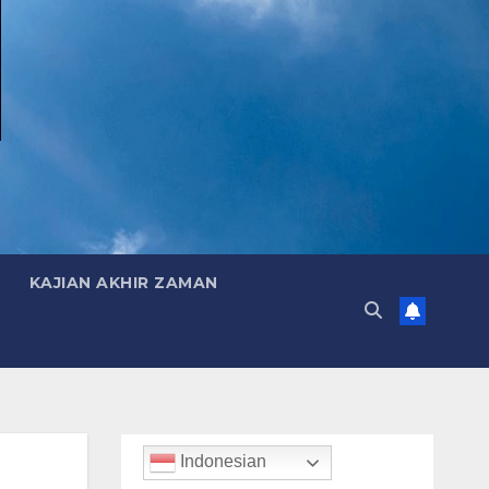
KAJIAN AKHIR ZAMAN
Indonesian