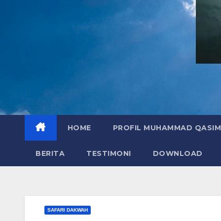
HOME
PROFIL MUHAMMAD QASIM
BERITA
TESTIMONI
DOWNLOAD
SAFARI DAKWAH