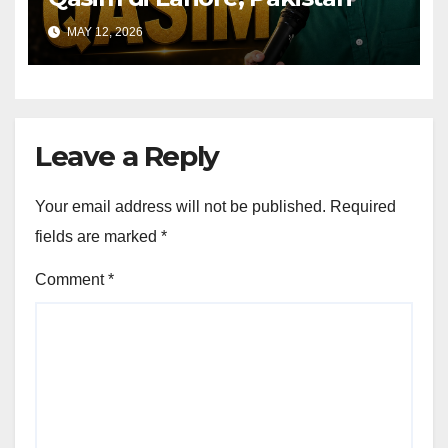
MAY 12, 2026
Leave a Reply
Your email address will not be published.
Required
fields are marked
*
Comment
*