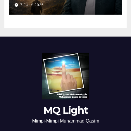
7 JULY 2026
MQ Light
Mimpi-Mimpi Muhammad Qasim