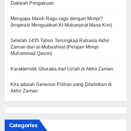
Dakwah Pengakuan
Mengapa Masih Ragu-ragu dengan Mimpi?
(Inspirasi Menguatkan Al-Mubasyirat Masa Kini)
Setelah 1435 Tahun Tersingkap Rahasia Akhir
Zaman dari al-Mubashirat (Pelajari Mimpi
Muhammad Qasim)
Karakteristik Ghuraba dan Uzlah di Akhir Zaman
Kita adalah Generasi Pilihan yang Dilahirkan di
Akhir Zaman
Categories