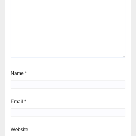
Name
*
Email
*
Website