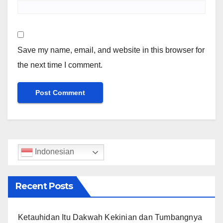
Save my name, email, and website in this browser for
the next time I comment.
Indonesian
Recent Posts
Ketauhidan Itu Dakwah Kekinian dan Tumbangnya