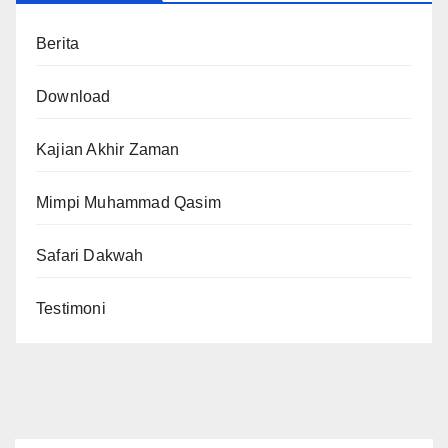
Berita
Download
Kajian Akhir Zaman
Mimpi Muhammad Qasim
Safari Dakwah
Testimoni