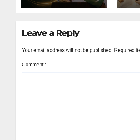
Leave a Reply
Your email address will not be published.
Required fi
Comment
*