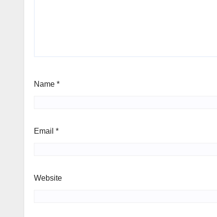
Name
*
Email
*
Website