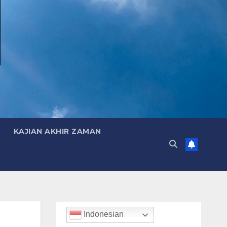
KAJIAN AKHIR ZAMAN
Indonesian