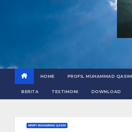
HOME
PROFIL MUHAMMAD QASIM
BERITA
TESTIMONI
DOWNLOAD
MIMPI MUHAMMAD QASIM