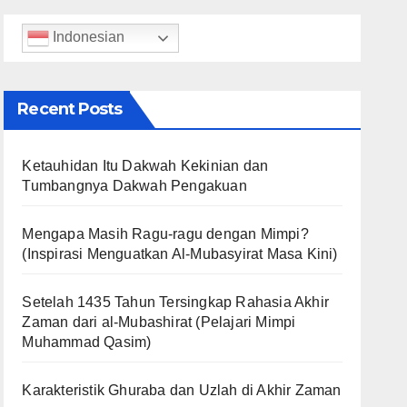
Indonesian
Recent Posts
Ketauhidan Itu Dakwah Kekinian dan
Tumbangnya Dakwah Pengakuan
Mengapa Masih Ragu-ragu dengan Mimpi?
(Inspirasi Menguatkan Al-Mubasyirat Masa Kini)
Setelah 1435 Tahun Tersingkap Rahasia Akhir
Zaman dari al-Mubashirat (Pelajari Mimpi
Muhammad Qasim)
Karakteristik Ghuraba dan Uzlah di Akhir Zaman