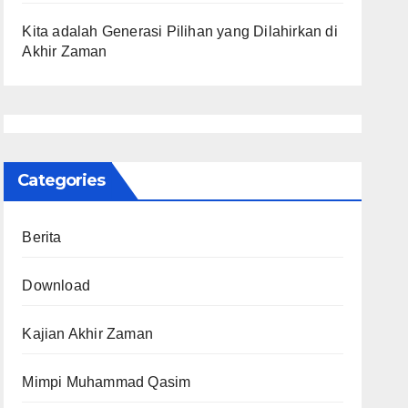
Kita adalah Generasi Pilihan yang Dilahirkan di
Akhir Zaman
Categories
Berita
Download
Kajian Akhir Zaman
Mimpi Muhammad Qasim