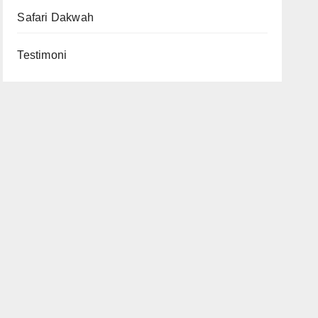
Safari Dakwah
Testimoni